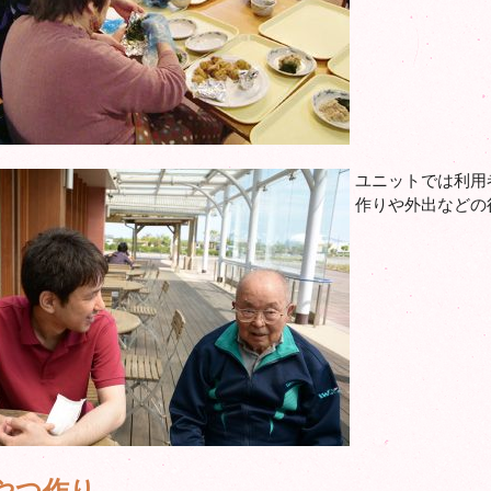
ユニットでは利用
作りや外出などの
やつ作り