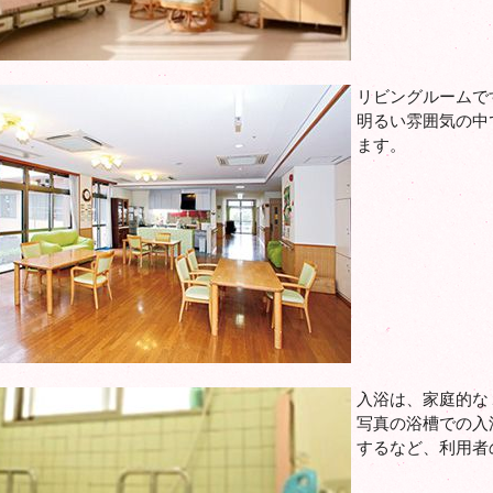
リビングルームで
明るい雰囲気の中
ます。
入浴は、家庭的な
写真の浴槽での入
するなど、利用者