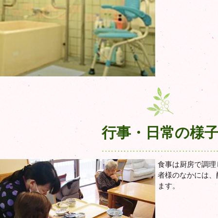
行事・日常の様
食事は厨房で調理
者様のなかには、
ます。