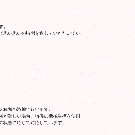
す。
で思い思いの時間を過していただいてい
２種類の浴槽で行います。
浴が難しい場合、特養の機械浴槽を使用
の状態に応じて対応しています。