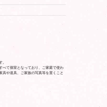
す。
すべて個室となっており、ご家庭で使わ
家具や道具、ご家族の写真等を置くこと