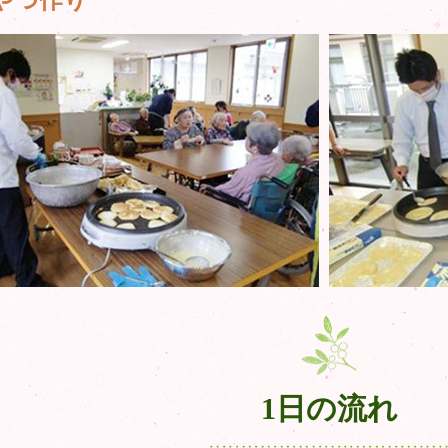
1日の流れ