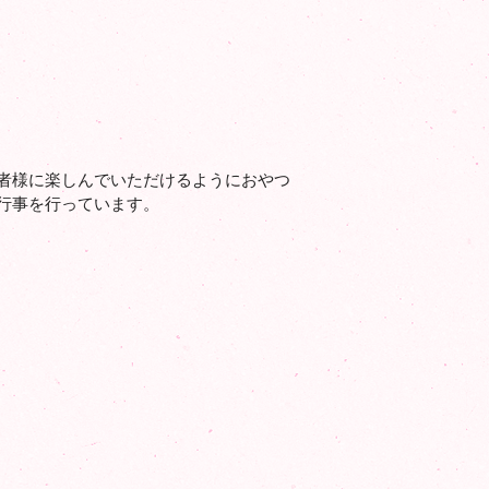
者様に楽しんでいただけるようにおやつ
行事を行っています。