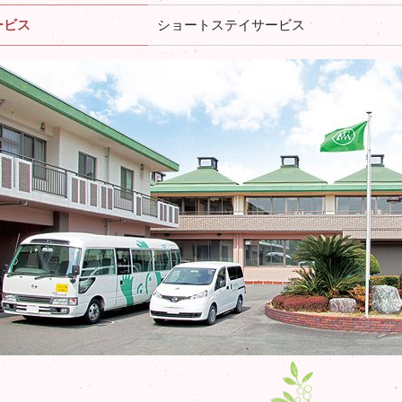
ービス
ショートステイサービス