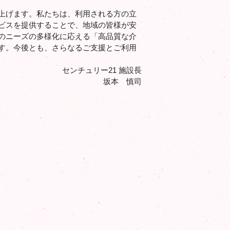
上げます。私たちは、利用される方の立
ビスを提供することで、地域の皆様が安
のニーズの多様化に応える「高品質な介
す。今後とも、さらなるご支援とご利用
センチュリー21 施設長
坂本 慎司