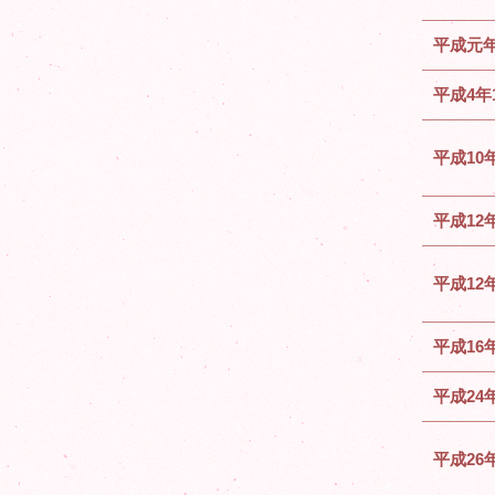
平成元年
平成4年
平成10
平成12
平成12
平成16
平成24
平成26