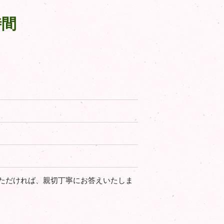
時間
ただければ、親切丁寧にお答えいたしま