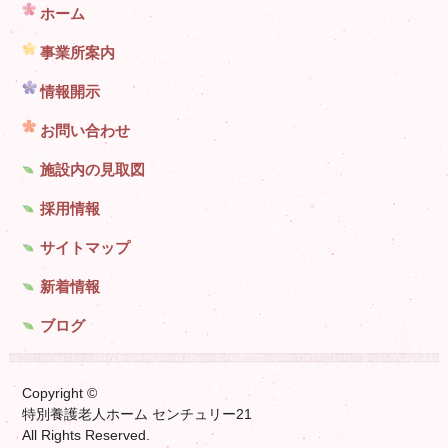
ホーム
事業所案内
情報開示
お問い合わせ
施設内の見取図
採用情報
サイトマップ
新着情報
ブログ
Copyright ©
特別養護老人ホーム センチュリー21
All Rights Reserved.