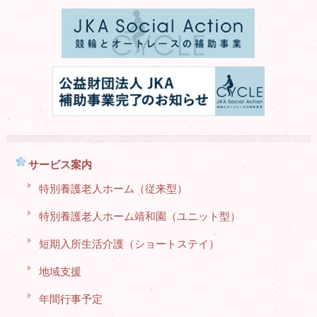
サービス案内
特別養護老人ホーム（従来型）
特別養護老人ホーム靖和園（ユニット型）
短期入所生活介護（ショートステイ）
地域支援
年間行事予定