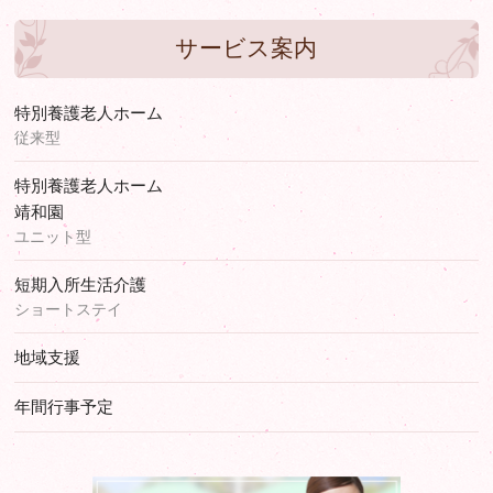
サービス案内
特別養護老人ホーム
従来型
特別養護老人ホーム
靖和園
ユニット型
短期入所生活介護
ショートステイ
地域支援
年間行事予定