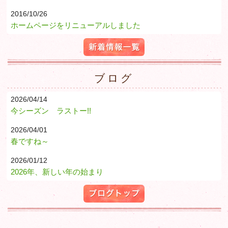
2016/10/26
ホームページをリニューアルしました
新着情報一覧
ブログ
2026/04/14
今シーズン ラストー!!
2026/04/01
春ですね～
2026/01/12
2026年、新しい年の始まり
ブログトップ